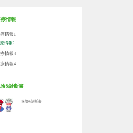
医療情報
療情報1
療情報2
療情報3
療情報4
保険&診断書
保険&診断書