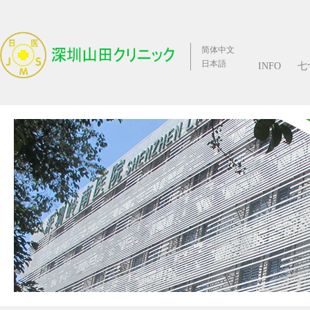
简体中文
日本語
INFO
七