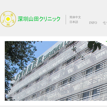
简体中文
日本語
INFO
七